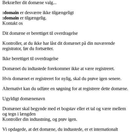
Bekræfter dit domæne valg...
:domain
er desværre ikke tilgængeligt
:domain
er tilgængelig.
Kontakt os
Dit domæne er berettiget til overdragelse
Kontroller, at du ikke har låst dit domænet på din nuværende
registrator, før du fortsætter.
Ikke berettiget til overdragelse
Domænet du indtastede forekommer ikke at være registreret.
Hvis domænet er registreret for nylig, skal du prøve igen senere.
Alternativt kan du udføre en søgning for at registrere dette domæne.
Ugyldigt domænenavn
Domæner skal begynde med et bogstav eller et tal
og være mellem
og
tegn i længden
Kontroller din indtastning, og prøv igen.
Vi opdagede, at det domæne, du indtastede, er et internationalt