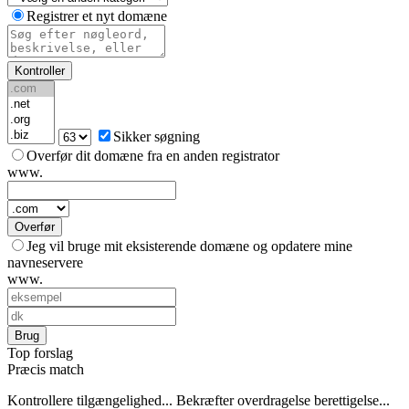
Registrer et nyt domæne
Kontroller
Sikker søgning
Overfør dit domæne fra en anden registrator
www.
Overfør
Jeg vil bruge mit eksisterende domæne og opdatere mine
navneservere
www.
Brug
Top forslag
Præcis match
Kontrollere tilgængelighed...
Bekræfter overdragelse berettigelse...