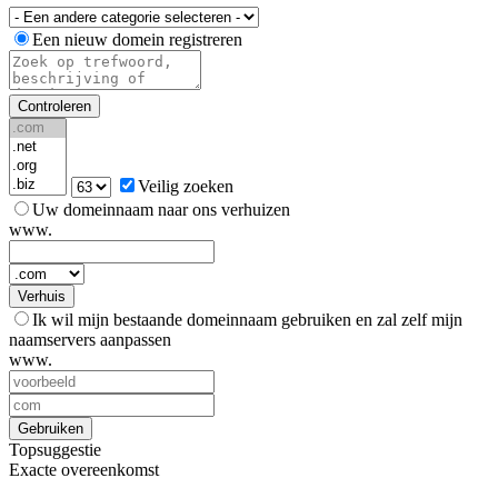
Een nieuw domein registreren
Controleren
Veilig zoeken
Uw domeinnaam naar ons verhuizen
www.
Verhuis
Ik wil mijn bestaande domeinnaam gebruiken en zal zelf mijn
naamservers aanpassen
www.
Gebruiken
Topsuggestie
Exacte overeenkomst