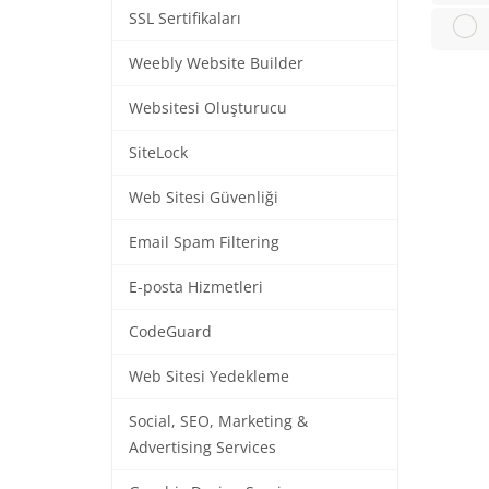
SSL Sertifikaları
Weebly Website Builder
Websitesi Oluşturucu
SiteLock
Web Sitesi Güvenliği
Email Spam Filtering
E-posta Hizmetleri
CodeGuard
Web Sitesi Yedekleme
Social, SEO, Marketing &
Advertising Services