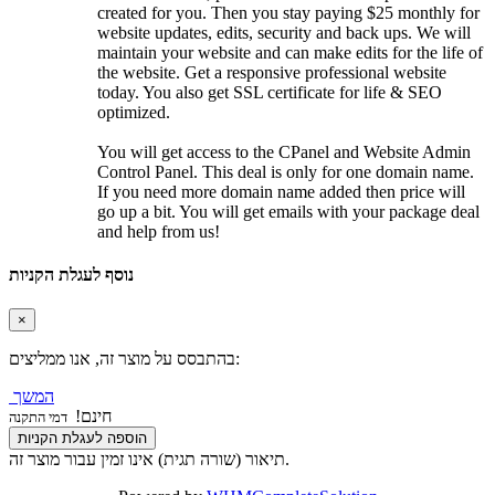
created for you. Then you stay paying $25 monthly for
website updates, edits, security and back ups. We will
maintain your website and can make edits for the life of
the website. Get a responsive professional website
today. You also get SSL certificate for life & SEO
optimized.
You will get access to the CPanel and Website Admin
Control Panel. This deal is only for one domain name.
If you need more domain name added then price will
go up a bit. You will get emails with your package deal
and help from us!
נוסף לעגלת הקניות
×
בהתבסס על מוצר זה, אנו ממליצים:
המשך
חינם!
דמי התקנה
הוספה לעגלת הקניות
תיאור (שורה תגית) אינו זמין עבור מוצר זה.