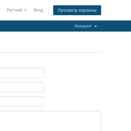
Русский
Вход
Просмотр корзины
Аккаунт