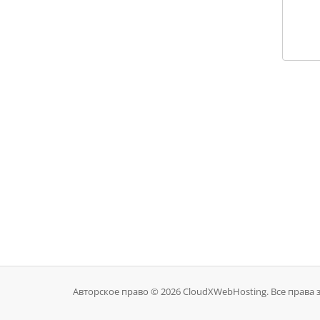
Авторское право © 2026 CloudXWebHosting. Все права